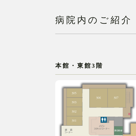
病院内のご紹介
本館・東館3階