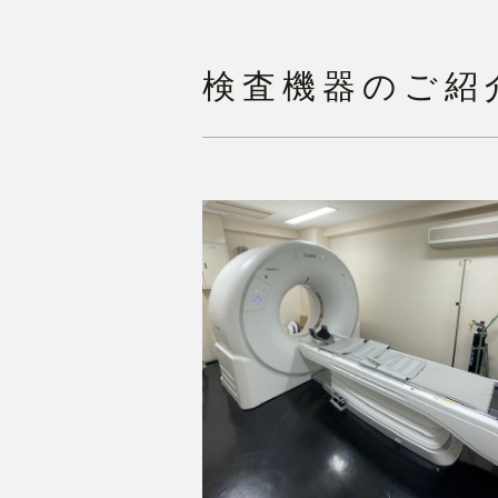
検査機器のご紹