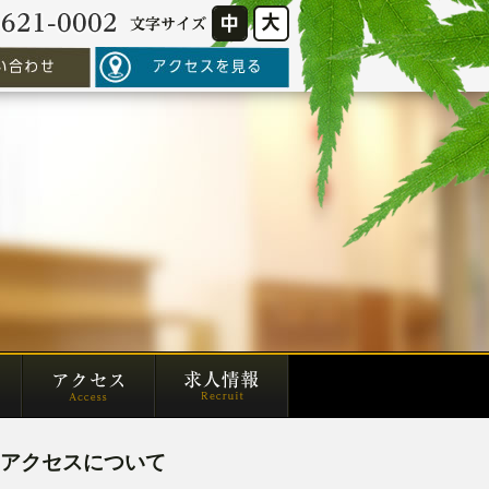
アクセスについて