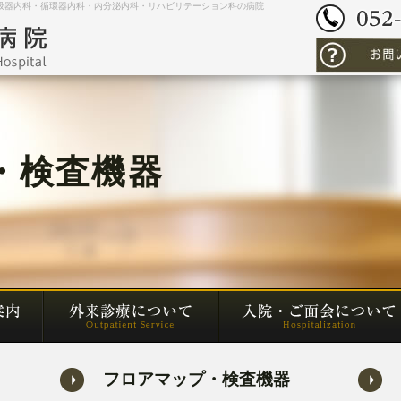
吸器内科・循環器内科・内分泌内科・リハビリテーション科の病院
・検査機器
フロアマップ・検査機器