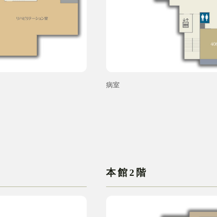
病室
本館2階